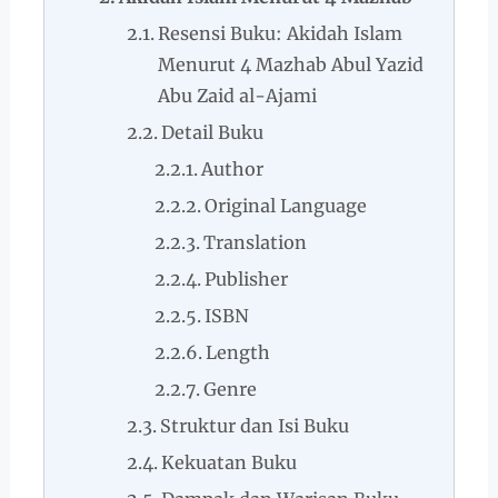
Resensi Buku: Akidah Islam
Menurut 4 Mazhab Abul Yazid
Abu Zaid al-Ajami
Detail Buku
Author
Original Language
Translation
Publisher
ISBN
Length
Genre
Struktur dan Isi Buku
Kekuatan Buku