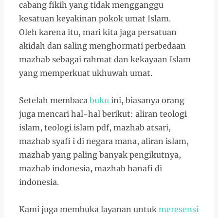
cabang fikih yang tidak mengganggu
kesatuan keyakinan pokok umat Islam.
Oleh karena itu, mari kita jaga persatuan
akidah dan saling menghormati perbedaan
mazhab sebagai rahmat dan kekayaan Islam
yang memperkuat ukhuwah umat.
Setelah membaca
buku
ini, biasanya orang
juga mencari hal-hal berikut: aliran teologi
islam, teologi islam pdf, mazhab atsari,
mazhab syafi i di negara mana, aliran islam,
mazhab yang paling banyak pengikutnya,
mazhab indonesia, mazhab hanafi di
indonesia.
Kami juga membuka layanan untuk
meresensi