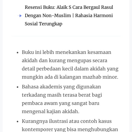
Resensi Buku: Alaik S Cara Bergaul Rasul
Dengan Non-Muslim | Rahasia Harmoni
Sosial Terungkap
Buku ini lebih menekankan kesamaan
akidah dan kurang mengupas secara
detail perbedaan kecil dalam akidah yang
mungkin ada di kalangan mazhab minor.
Bahasa akademis yang digunakan
terkadang masih terasa berat bagi
pembaca awam yang sangat baru
mengenal kajian akidah.
Kurangnya ilustrasi atau contoh kasus
kontemporer yang bisa menghubungkan