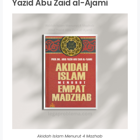
Yazid Abu Zaid al-Ajami
Akidah Islam Menurut 4 Mazhab