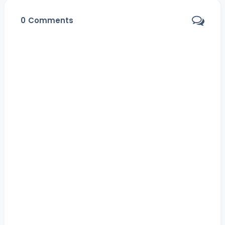
0
Comments