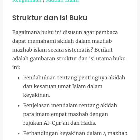
Struktur dan Isi Buku
Bagaimana buku ini disusun agar pembaca
dapat memahami akidah dalam mazhab
mazhab islam secara sistematis? Berikut
adalah gambaran struktur dan isi utama buku
ini:
Pendahuluan tentang pentingnya akidah
dan kesatuan umat Islam dalam
keyakinan.
Penjelasan mendalam tentang akidah
para imam empat mazhab dengan
rujukan Al-Qur’an dan Hadis.
Perbandingan keyakinan dalam 4 mazhab