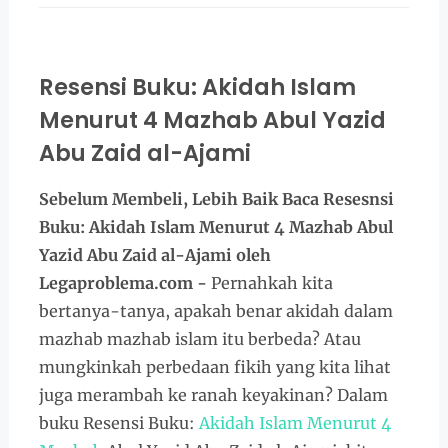
Resensi Buku: Akidah Islam
Menurut 4 Mazhab Abul Yazid
Abu Zaid al-Ajami
Sebelum Membeli, Lebih Baik Baca
Resesnsi
Buku: Akidah Islam Menurut 4 Mazhab Abul
Yazid Abu Zaid al-Ajami oleh
Legaproblema.com -
Pernahkah kita
bertanya-tanya, apakah benar akidah dalam
mazhab mazhab islam itu berbeda? Atau
mungkinkah perbedaan fikih yang kita lihat
juga merambah ke ranah keyakinan? Dalam
buku Resensi Buku:
Akidah Islam Menurut 4