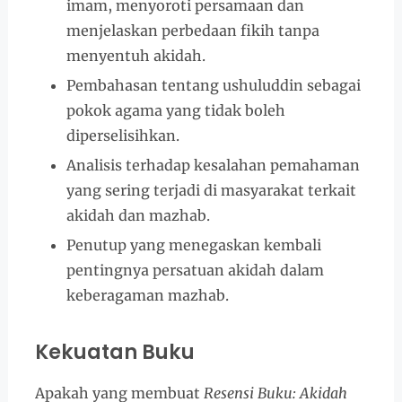
imam, menyoroti persamaan dan
menjelaskan perbedaan fikih tanpa
menyentuh akidah.
Pembahasan tentang ushuluddin sebagai
pokok agama yang tidak boleh
diperselisihkan.
Analisis terhadap kesalahan pemahaman
yang sering terjadi di masyarakat terkait
akidah dan mazhab.
Penutup yang menegaskan kembali
pentingnya persatuan akidah dalam
keberagaman mazhab.
Kekuatan Buku
Apakah yang membuat
Resensi Buku: Akidah