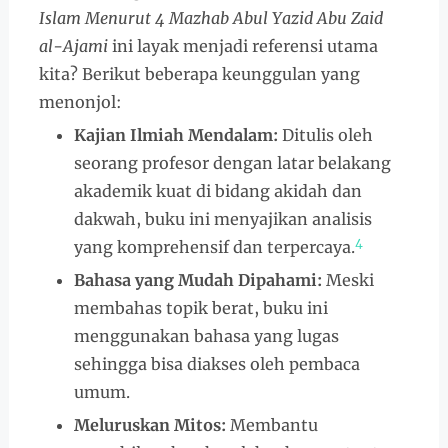
Islam Menurut 4 Mazhab Abul Yazid Abu Zaid
al-Ajami
ini layak menjadi referensi utama
kita? Berikut beberapa keunggulan yang
menonjol:
Kajian Ilmiah Mendalam:
Ditulis oleh
seorang profesor dengan latar belakang
akademik kuat di bidang akidah dan
dakwah, buku ini menyajikan analisis
4
yang komprehensif dan terpercaya.
Bahasa yang Mudah Dipahami:
Meski
membahas topik berat, buku ini
menggunakan bahasa yang lugas
sehingga bisa diakses oleh pembaca
umum.
Meluruskan Mitos:
Membantu