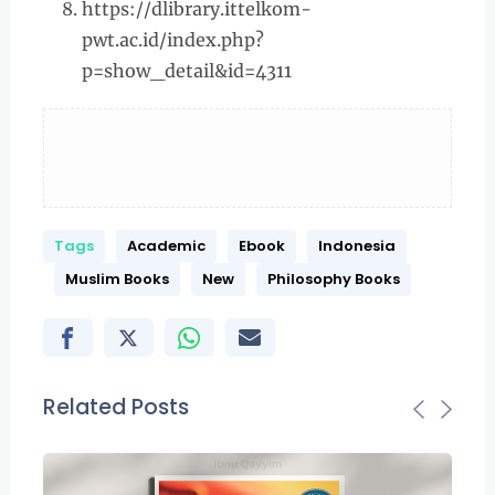
https://dlibrary.ittelkom-
pwt.ac.id/index.php?
p=show_detail&id=4311
Tags
Academic
Ebook
Indonesia
Muslim Books
New
Philosophy Books
Related Posts