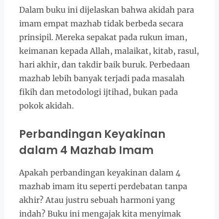
Dalam buku ini dijelaskan bahwa akidah para
imam empat mazhab tidak berbeda secara
prinsipil. Mereka sepakat pada rukun iman,
keimanan kepada Allah, malaikat, kitab, rasul,
hari akhir, dan takdir baik buruk. Perbedaan
mazhab lebih banyak terjadi pada masalah
fikih dan metodologi ijtihad, bukan pada
pokok akidah.
Perbandingan Keyakinan
dalam 4 Mazhab Imam
Apakah perbandingan keyakinan dalam 4
mazhab imam itu seperti perdebatan tanpa
akhir? Atau justru sebuah harmoni yang
indah? Buku ini mengajak kita menyimak