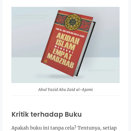
Abul Yazid Abu Zaid al-Ajami
Kritik terhadap Buku
Apakah buku ini tanpa cela? Tentunya, setiap