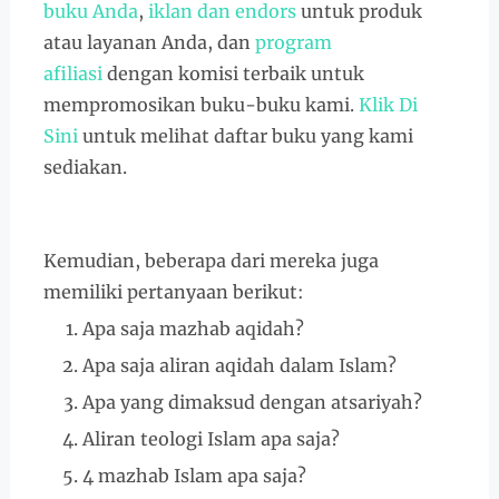
buku Anda
,
iklan dan endors
untuk produk
atau layanan Anda, dan
program
afiliasi
dengan komisi terbaik untuk
mempromosikan buku-buku kami.
Klik Di
Sini
untuk melihat daftar buku yang kami
sediakan.
Kemudian, beberapa dari mereka juga
memiliki pertanyaan berikut:
Apa saja mazhab aqidah?
Apa saja aliran aqidah dalam Islam?
Apa yang dimaksud dengan atsariyah?
Aliran teologi Islam apa saja?
4 mazhab Islam apa saja?