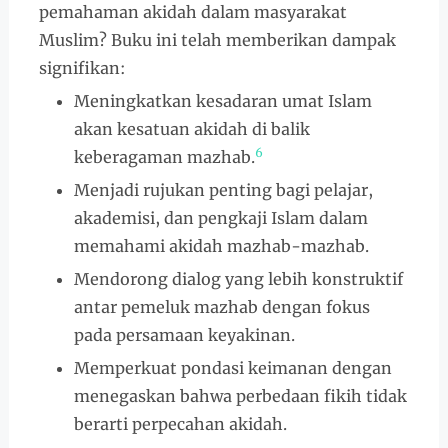
pemahaman akidah dalam masyarakat
Muslim? Buku ini telah memberikan dampak
signifikan:
Meningkatkan kesadaran umat Islam
akan kesatuan akidah di balik
6
keberagaman mazhab.
Menjadi rujukan penting bagi pelajar,
akademisi, dan pengkaji Islam dalam
memahami akidah mazhab-mazhab.
Mendorong dialog yang lebih konstruktif
antar pemeluk mazhab dengan fokus
pada persamaan keyakinan.
Memperkuat pondasi keimanan dengan
menegaskan bahwa perbedaan fikih tidak
berarti perpecahan akidah.