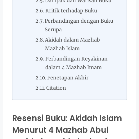
Dampak dan Warisan Buku
Kritik terhadap Buku
Perbandingan dengan Buku
Serupa
Akidah dalam Mazhab
Mazhab Islam
Perbandingan Keyakinan
dalam 4 Mazhab Imam
Penetapan Akhir
Citation
Resensi Buku: Akidah Islam
Menurut 4 Mazhab Abul