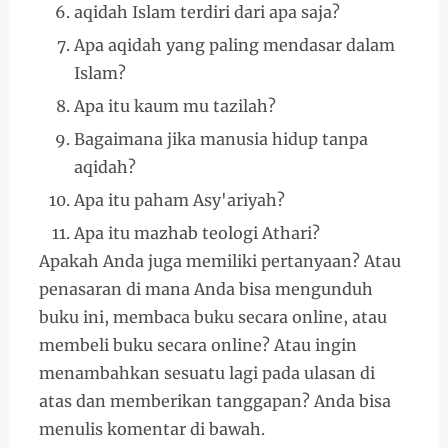
aqidah Islam terdiri dari apa saja?
Apa aqidah yang paling mendasar dalam
Islam?
Apa itu kaum mu tazilah?
Bagaimana jika manusia hidup tanpa
aqidah?
Apa itu paham Asy'ariyah?
Apa itu mazhab teologi Athari?
Apakah Anda juga memiliki pertanyaan? Atau
penasaran di mana Anda bisa mengunduh
buku ini, membaca buku secara online, atau
membeli buku secara online? Atau ingin
menambahkan sesuatu lagi pada ulasan di
atas dan memberikan tanggapan? Anda bisa
menulis komentar di bawah.